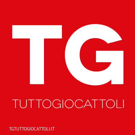
TGTUTTOGIOCATTOLI.IT