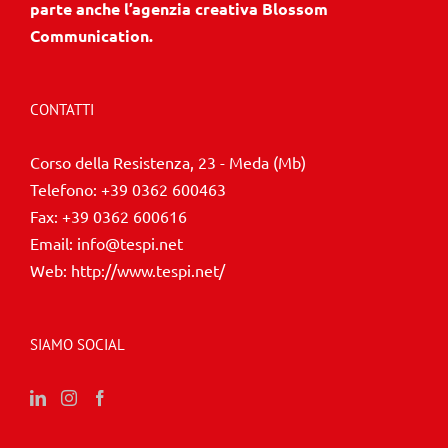
parte anche l’agenzia creativa Blossom
Communication.
CONTATTI
Corso della Resistenza, 23 - Meda (Mb)
Telefono:
+39 0362 600463
Fax:
+39 0362 600616
Email:
info@tespi.net
Web:
http://www.tespi.net/
SIAMO SOCIAL