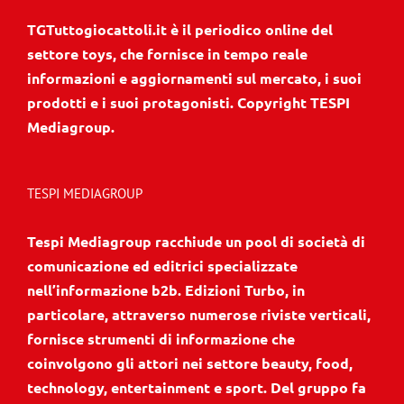
TGTuttogiocattoli.it è il periodico online del
settore toys, che fornisce in tempo reale
informazioni e aggiornamenti sul mercato, i suoi
prodotti e i suoi protagonisti. Copyright TESPI
Mediagroup.
TESPI MEDIAGROUP
Tespi Mediagroup racchiude un pool di società di
comunicazione ed editrici specializzate
nell’informazione b2b. Edizioni Turbo, in
particolare, attraverso numerose riviste verticali,
fornisce strumenti di informazione che
coinvolgono gli attori nei settore beauty, food,
technology, entertainment e sport. Del gruppo fa