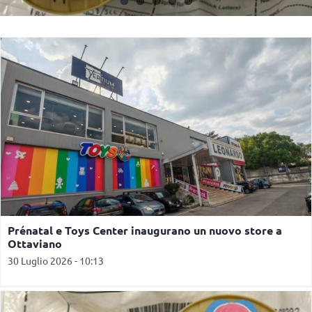
Prénatal e Toys Center inaugurano un nuovo store a
Ottaviano
30 Luglio 2026 - 10:13