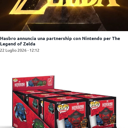
Hasbro annuncia una partnership con Nintendo per The
Legend of Zelda
22 Luglio 2026 - 12:12