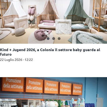
Kind + Jugend 2026, a Colonia il settore baby guarda al
futuro
22 Luglio 2026 - 12:22