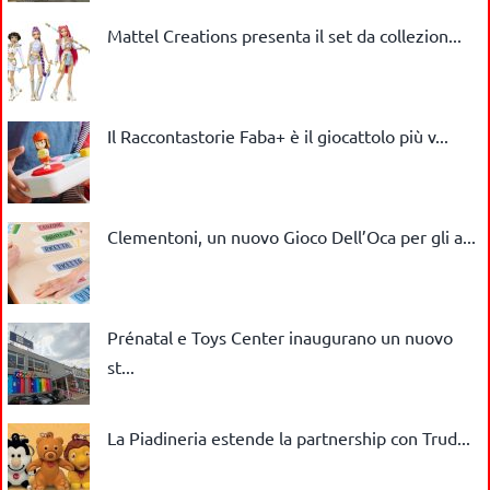
Mattel Creations presenta il set da collezion...
Il Raccontastorie Faba+ è il giocattolo più v...
Clementoni, un nuovo Gioco Dell’Oca per gli a...
Prénatal e Toys Center inaugurano un nuovo
st...
La Piadineria estende la partnership con Trud...