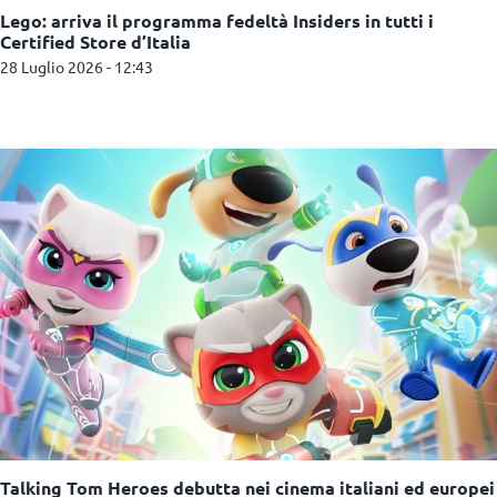
Lego: arriva il programma fedeltà Insiders in tutti i
Certified Store d’Italia
28 Luglio 2026 - 12:43
Talking Tom Heroes debutta nei cinema italiani ed europei