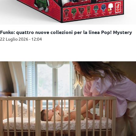
Funko: quattro nuove collezioni per la linea Pop! Mystery
22 Luglio 2026 - 12:04