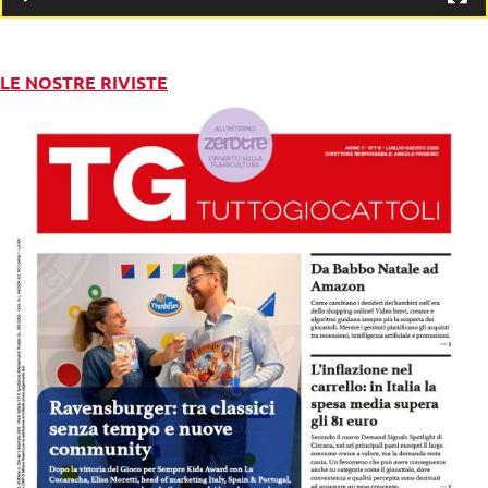
LE NOSTRE RIVISTE