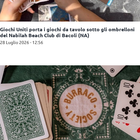
Giochi Uniti porta i giochi da tavolo sotto gli ombrelloni
del Nabilah Beach Club di Bacoli (NA)
28 Luglio 2026 - 12:56