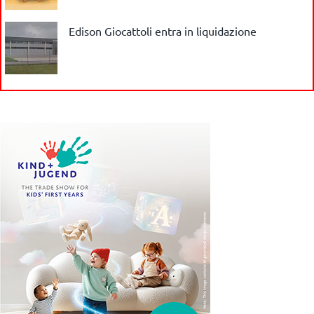
Edison Giocattoli entra in liquidazione