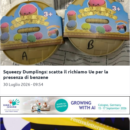
Squeezy Dumplings: scatta il richiamo Ue per la
presenza di benzene
30 Luglio 2026 - 09:54