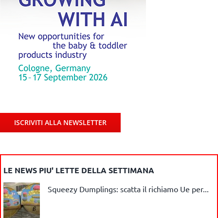
ISCRIVITI ALLA NEWSLETTER
LE NEWS PIU' LETTE DELLA SETTIMANA
Squeezy Dumplings: scatta il richiamo Ue per...