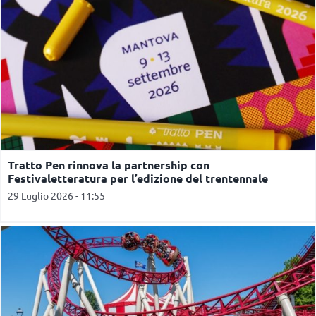
Tratto Pen rinnova la partnership con
Festivaletteratura per l’edizione del trentennale
29 Luglio 2026 - 11:55