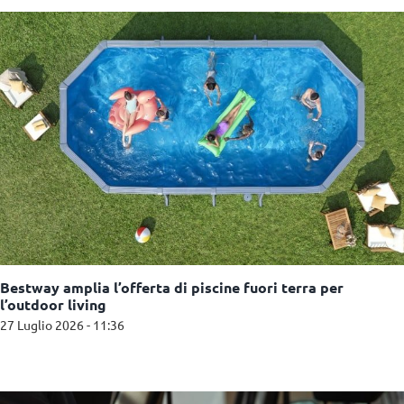
Bestway amplia l’offerta di piscine fuori terra per
l’outdoor living
27 Luglio 2026 - 11:36