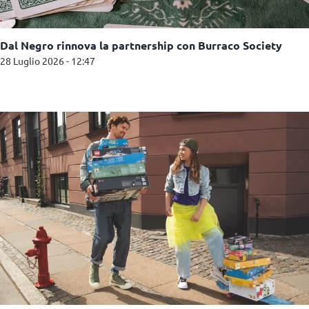
Dal Negro rinnova la partnership con Burraco Society
28 Luglio 2026 - 12:47