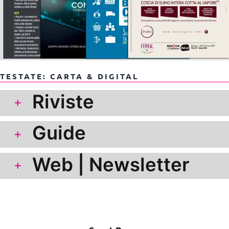
TESTATE: CARTA & DIGITAL
Riviste
Guide
Web | Newsletter