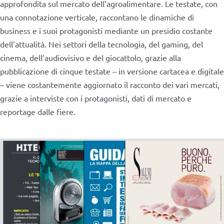
approfondita sul mercato dell’agroalimentare. Le testate, con
una connotazione verticale, raccontano le dinamiche di
business e i suoi protagonisti mediante un presidio costante
dell’attualità. Nei settori della tecnologia, del gaming, del
cinema, dell’audiovisivo e del giocattolo, grazie alla
pubblicazione di cinque testate – in versione cartacea e digitale
– viene costantemente aggiornato il racconto dei vari mercati,
grazie a interviste con i protagonisti, dati di mercato e
reportage dalle fiere.