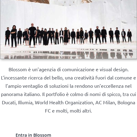
Blossom è un’agenzia di comunicazione e visual design.
L’incessante ricerca del bello, una creatività fuori dal comune e
l’ampio ventaglio di soluzioni la rendono un’eccellenza nel
panorama italiano. Il portfolio è colmo di nomi di spicco, tra cui
Ducati, Illumia, World Health Organization, AC Milan, Bologna
FC e molti, molti altri.
Entra in Blossom