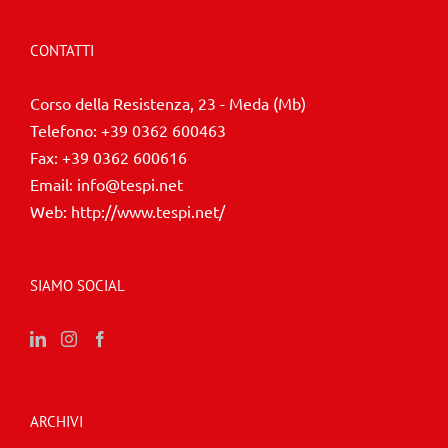
CONTATTI
Corso della Resistenza, 23 - Meda (Mb)
Telefono:
+39 0362 600463
Fax:
+39 0362 600616
Email:
info@tespi.net
Web:
http://www.tespi.net/
SIAMO SOCIAL
ARCHIVI