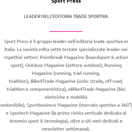
Sport Press
LEADER NELL’EDITORIA TRADE SPORTIVA
Sport Press è il gruppo leader nell’editoria trade sportiva in
Italia. La società edita sette testate specializzate leader nei
rispettivi settori: Pointbreak Magazine (boardsport & action
sport), Outdoor Magazine (settore outdoor), Running
Magazine (running, trail running,
triathlon), Bike4Trade Magazine (ciclo: strada, off-road,
triathlon e componentistica), eBike4Trade Magazine (bici
elettriche e mobilità
sostenibile), Sportbusiness Magazine (mercato sportivo a 360°)
e Sportech Magazine (la prima rivista verticale dedicata al
binomio sport & tecnologia), oltre a siti web dedicati e
newsletter settimanali.