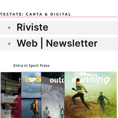
TESTATE: CARTA & DIGITAL
Riviste
Web | Newsletter
Entra in Sport Press