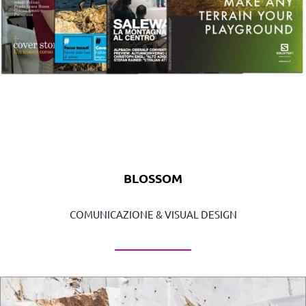
BLOSSOM
COMUNICAZIONE & VISUAL DESIGN