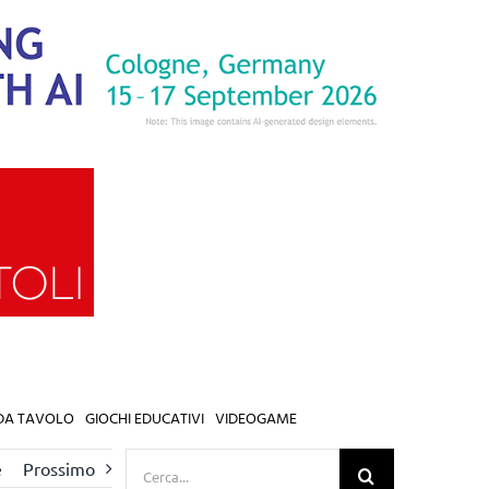
 DA TAVOLO
GIOCHI EDUCATIVI
VIDEOGAME
Cerca
e
Prossimo