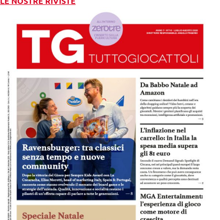
LE NOSTRE RIVISTE