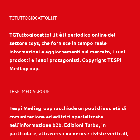
TGTUTTOGIOCATTOLI.IT
TGTuttogiocattoli.it è il periodico online del
settore toys, che fornisce in tempo reale
informazioni e aggiornamenti sul mercato, i suoi
prodotti e i suoi protagonisti. Copyright TESPI
Mediagroup.
TESPI MEDIAGROUP
Tespi Mediagroup racchiude un pool di società di
comunicazione ed editrici specializzate
nell’informazione b2b. Edizioni Turbo, in
particolare, attraverso numerose riviste verticali,