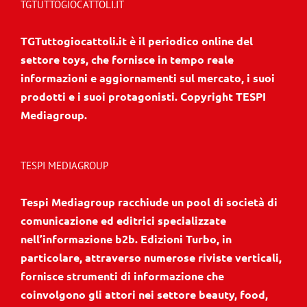
TGTUTTOGIOCATTOLI.IT
TGTuttogiocattoli.it è il periodico online del
settore toys, che fornisce in tempo reale
informazioni e aggiornamenti sul mercato, i suoi
prodotti e i suoi protagonisti. Copyright TESPI
Mediagroup.
TESPI MEDIAGROUP
Tespi Mediagroup racchiude un pool di società di
comunicazione ed editrici specializzate
nell’informazione b2b. Edizioni Turbo, in
particolare, attraverso numerose riviste verticali,
fornisce strumenti di informazione che
coinvolgono gli attori nei settore beauty, food,