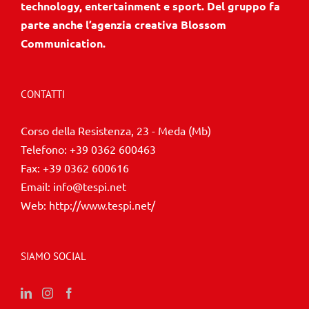
technology, entertainment e sport. Del gruppo fa
parte anche l’agenzia creativa Blossom
Communication.
CONTATTI
Corso della Resistenza, 23 - Meda (Mb)
Telefono:
+39 0362 600463
Fax:
+39 0362 600616
Email:
info@tespi.net
Web:
http://www.tespi.net/
SIAMO SOCIAL