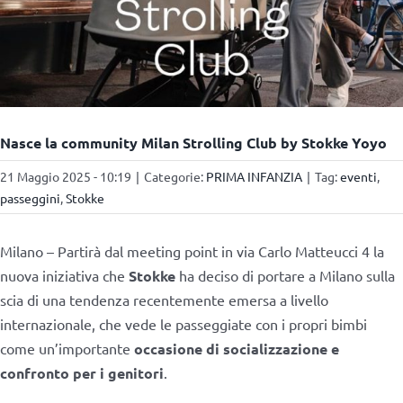
Nasce la community Milan Strolling Club by Stokke Yoyo
21 Maggio 2025 - 10:19
|
Categorie:
PRIMA INFANZIA
|
Tag:
eventi
,
passeggini
,
Stokke
Milano – Partirà dal meeting point in via Carlo Matteucci 4 la
nuova iniziativa che
Stokke
ha deciso di portare a Milano sulla
scia di una tendenza recentemente emersa a livello
internazionale, che vede le passeggiate con i propri bimbi
come un’importante
occasione di socializzazione e
confronto per i genitori
.