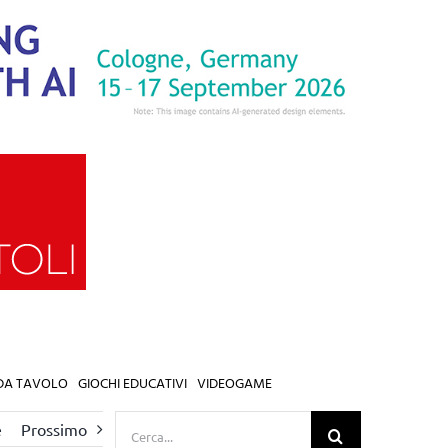
 DA TAVOLO
GIOCHI EDUCATIVI
VIDEOGAME
Cerca
e
Prossimo