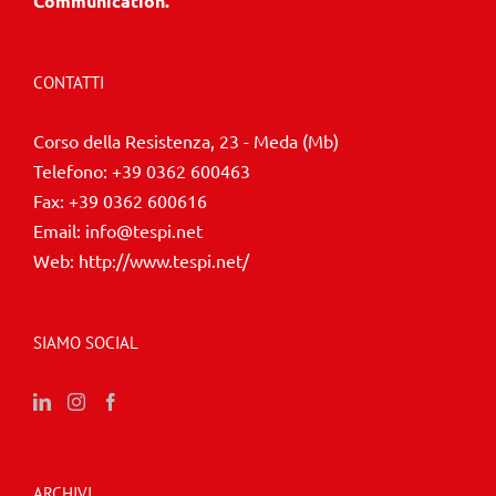
Communication.
CONTATTI
Corso della Resistenza, 23 - Meda (Mb)
Telefono:
+39 0362 600463
Fax:
+39 0362 600616
Email:
info@tespi.net
Web:
http://www.tespi.net/
SIAMO SOCIAL
ARCHIVI