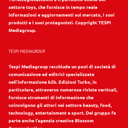
settore toys, che fornisce in tempo reale
informazioni e aggiornamenti sul mercato, i suoi
prodotti e i suoi protagonisti. Copyright TESPI
Mediagroup.
TESPI MEDIAGROUP
Tespi Mediagroup racchiude un pool di società di
comunicazione ed editrici specializzate
nell’informazione b2b. Edizioni Turbo, in
particolare, attraverso numerose riviste verticali,
fornisce strumenti di informazione che
coinvolgono gli attori nei settore beauty, food,
technology, entertainment e sport. Del gruppo fa
parte anche l’agenzia creativa Blossom