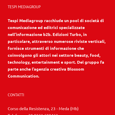
TESPI MEDIAGROUP
Tespi Mediagroup racchiude un pool di società di
comunicazione ed editrici specializzate
nell’informazione b2b. Edizioni Turbo, in
particolare, attraverso numerose riviste verticali,
fornisce strumenti di informazione che
coinvolgono gli attori nei settore beauty, food,
technology, entertainment e sport. Del gruppo fa
parte anche l’agenzia creativa Blossom
Communication.
CONTATTI
Corso della Resistenza, 23 - Meda (Mb)