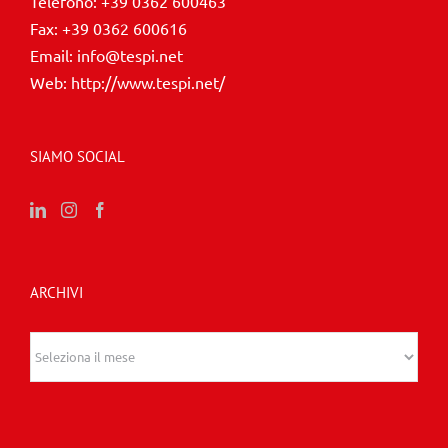
Telefono:
+39 0362 600463
Fax:
+39 0362 600616
Email:
info@tespi.net
Web:
http://www.tespi.net/
SIAMO SOCIAL
ARCHIVI
Archivi