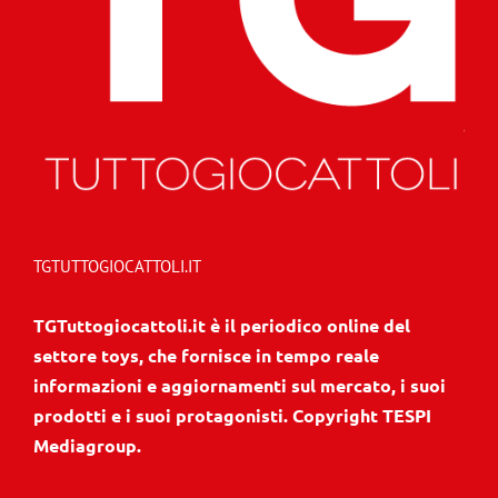
TGTUTTOGIOCATTOLI.IT
TGTuttogiocattoli.it è il periodico online del
settore toys, che fornisce in tempo reale
informazioni e aggiornamenti sul mercato, i suoi
prodotti e i suoi protagonisti. Copyright TESPI
Mediagroup.