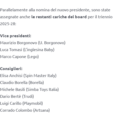
Parallelamente alla nomina del nuovo presidente, sono state
assegnate anche
le restanti cariche del board
per il triennio
2025-28:
Vice presidenti:
Maurizio Borgonovo (U. Borgonovo)
Luca Tomasi (L’inglesina Baby)
Marco Capone (Lego)
Consiglieri:
Elisa Anchisi (Spin Master Italy)
Claudio Borella (Borella)
Michele Basili (Simba Toys Italia)
Dario Bertè (Trudi)
Luigi Carillo (Playmobil)
Corrado Colombo (Artsana)