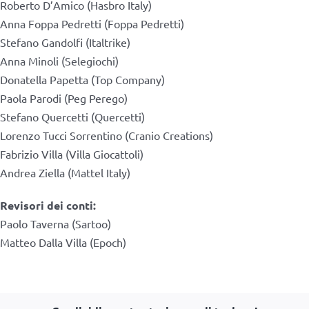
Roberto D’Amico (Hasbro Italy)
Anna Foppa Pedretti (Foppa Pedretti)
Stefano Gandolfi (Italtrike)
Anna Minoli (Selegiochi)
Donatella Papetta (Top Company)
Paola Parodi (Peg Perego)
Stefano Quercetti (Quercetti)
Lorenzo Tucci Sorrentino (Cranio Creations)
Fabrizio Villa (Villa Giocattoli)
Andrea Ziella (Mattel Italy)
Revisori dei conti:
Paolo Taverna (Sartoo)
Matteo Dalla Villa (Epoch)