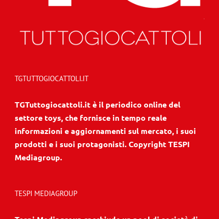
TGTUTTOGIOCATTOLI.IT
TGTuttogiocattoli.it è il periodico online del
settore toys, che fornisce in tempo reale
informazioni e aggiornamenti sul mercato, i suoi
prodotti e i suoi protagonisti. Copyright TESPI
Mediagroup.
TESPI MEDIAGROUP