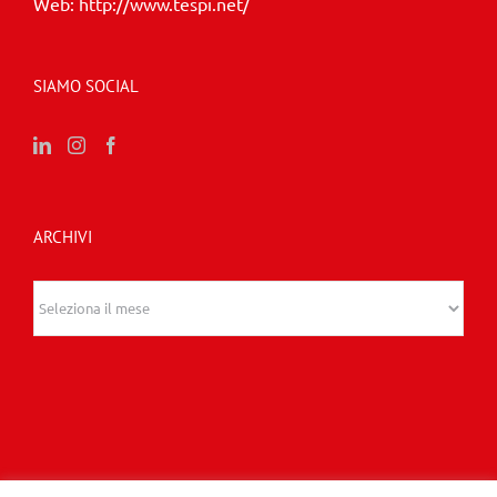
Web:
http://www.tespi.net/
SIAMO SOCIAL
ARCHIVI
Archivi