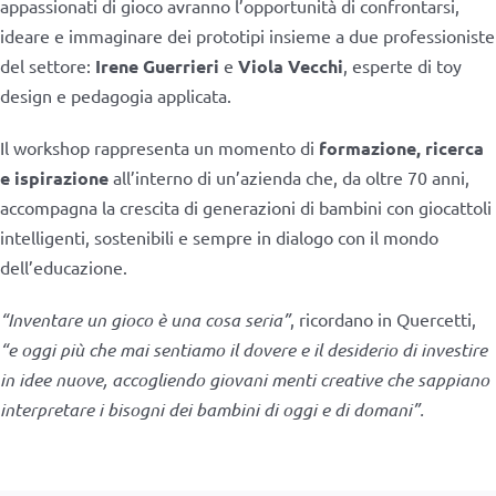
appassionati di gioco avranno l’opportunità di confrontarsi,
ideare e immaginare dei prototipi insieme a due professioniste
del settore:
Irene Guerrieri
e
Viola Vecchi
, esperte di toy
design e pedagogia applicata.
Il workshop rappresenta un momento di
formazione, ricerca
e ispirazione
all’interno di un’azienda che, da oltre 70 anni,
accompagna la crescita di generazioni di bambini con giocattoli
intelligenti, sostenibili e sempre in dialogo con il mondo
dell’educazione.
“Inventare un gioco è una cosa seria”
, ricordano in Quercetti,
“e oggi più che mai sentiamo il dovere e il desiderio di investire
in idee nuove, accogliendo giovani menti creative che sappiano
interpretare i bisogni dei bambini di oggi e di domani”.