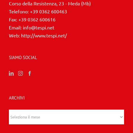
Fax:
+39 0362 600616
Email:
info@tespi.net
Web:
http://www.tespi.net/
SIAMO SOCIAL
ARCHIVI
Archivi