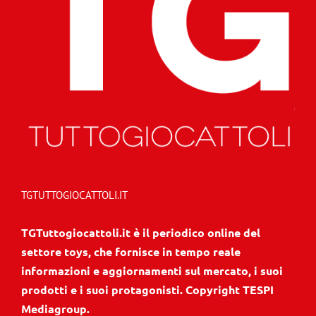
TGTUTTOGIOCATTOLI.IT
TGTuttogiocattoli.it è il periodico online del
settore toys, che fornisce in tempo reale
informazioni e aggiornamenti sul mercato, i suoi
prodotti e i suoi protagonisti. Copyright TESPI
Mediagroup.