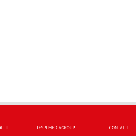
I.IT
TESPI MEDIAGROUP
CONTATTI