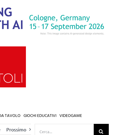
 DA TAVOLO
GIOCHI EDUCATIVI
VIDEOGAME
Cerca
e
Prossimo