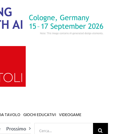
 DA TAVOLO
GIOCHI EDUCATIVI
VIDEOGAME
Cerca
e
Prossimo