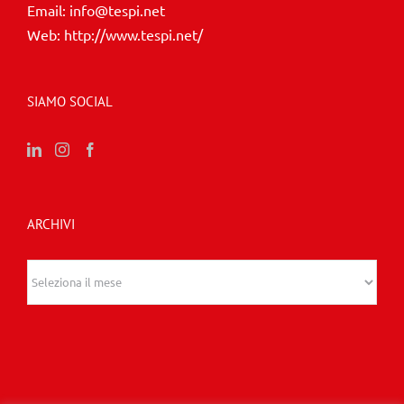
Email:
info@tespi.net
Web:
http://www.tespi.net/
SIAMO SOCIAL
ARCHIVI
Archivi