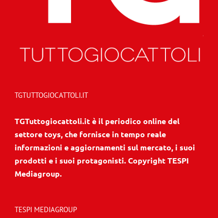
TGTUTTOGIOCATTOLI.IT
TGTuttogiocattoli.it è il periodico online del
settore toys, che fornisce in tempo reale
informazioni e aggiornamenti sul mercato, i suoi
prodotti e i suoi protagonisti. Copyright TESPI
Mediagroup.
TESPI MEDIAGROUP