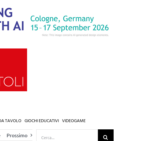
 DA TAVOLO
GIOCHI EDUCATIVI
VIDEOGAME
Cerca
e
Prossimo