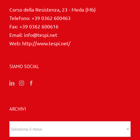
Corso della Resistenza, 23 - Meda (Mb)
Telefono:
+39 0362 600463
Fax:
+39 0362 600616
Email:
info@tespi.net
Web:
http://www.tespi.net/
SIAMO SOCIAL
ARCHIVI
Archivi