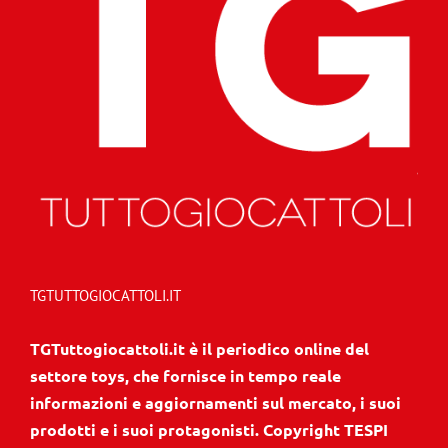
TGTUTTOGIOCATTOLI.IT
TGTuttogiocattoli.it è il periodico online del
settore toys, che fornisce in tempo reale
informazioni e aggiornamenti sul mercato, i suoi
prodotti e i suoi protagonisti. Copyright TESPI