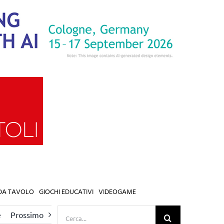
 DA TAVOLO
GIOCHI EDUCATIVI
VIDEOGAME
Cerca
e
Prossimo