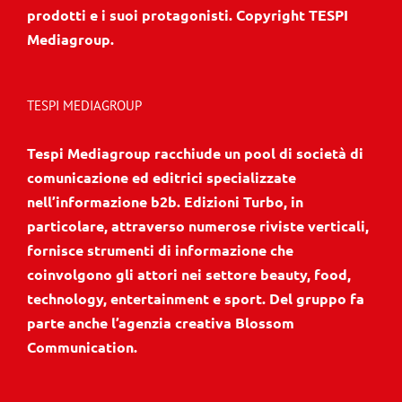
prodotti e i suoi protagonisti. Copyright TESPI
Mediagroup.
TESPI MEDIAGROUP
Tespi Mediagroup racchiude un pool di società di
comunicazione ed editrici specializzate
nell’informazione b2b. Edizioni Turbo, in
particolare, attraverso numerose riviste verticali,
fornisce strumenti di informazione che
coinvolgono gli attori nei settore beauty, food,
technology, entertainment e sport. Del gruppo fa
parte anche l’agenzia creativa Blossom
Communication.