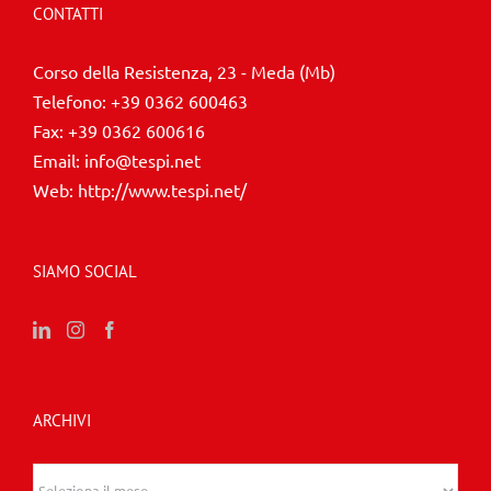
CONTATTI
Corso della Resistenza, 23 - Meda (Mb)
Telefono:
+39 0362 600463
Fax:
+39 0362 600616
Email:
info@tespi.net
Web:
http://www.tespi.net/
SIAMO SOCIAL
ARCHIVI
Archivi