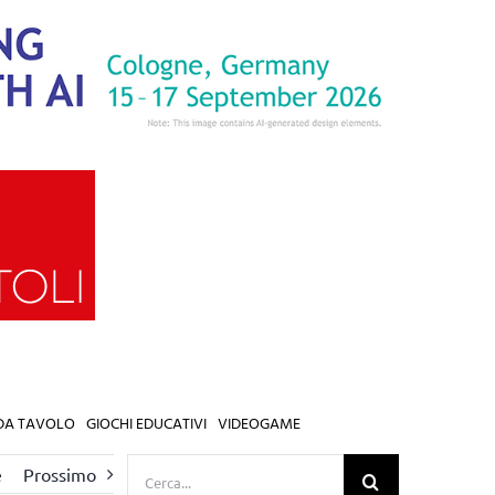
 DA TAVOLO
GIOCHI EDUCATIVI
VIDEOGAME
Cerca
e
Prossimo