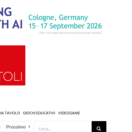
 DA TAVOLO
GIOCHI EDUCATIVI
VIDEOGAME
Cerca
e
Prossimo