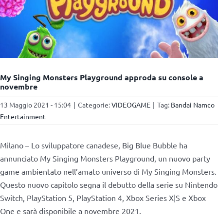
My Singing Monsters Playground approda su console a
novembre
13 Maggio 2021 - 15:04
|
Categorie:
VIDEOGAME
|
Tag:
Bandai Namco
Entertainment
Milano – Lo sviluppatore canadese, Big Blue Bubble ha
annunciato My Singing Monsters Playground, un nuovo party
game ambientato nell’amato universo di My Singing Monsters.
Questo nuovo capitolo segna il debutto della serie su Nintendo
Switch, PlayStation 5, PlayStation 4, Xbox Series X|S e Xbox
One e sarà disponibile a novembre 2021.