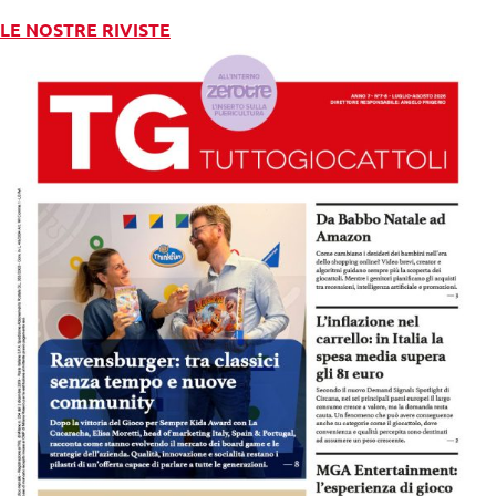
LE NOSTRE RIVISTE