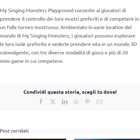
My Singing Monsters Playground consente ai giocatori di
prendere il controllo dei loro mostri preferiti e di competere in
un folle torneo mostruoso. Ambientato in varie location del
mondo di My Singing Monsters, i giocatori possono esplorare
le loro isole preferite e vederle prendere vita in un mondo 3D
coinvolgente, con tre diverse modalità di gioco e più di 20
mini-game in cui competere.
Condividi questa storia, scegli tu dove!
Facebook
X
LinkedIn
WhatsApp
Pinterest
Email
Post correlati