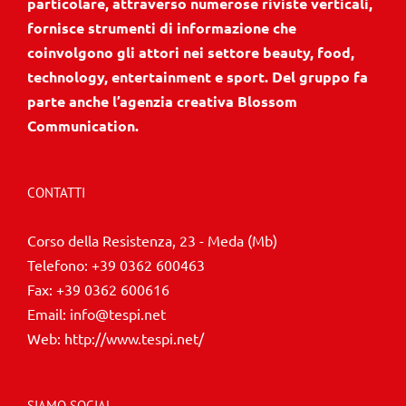
particolare, attraverso numerose riviste verticali,
fornisce strumenti di informazione che
coinvolgono gli attori nei settore beauty, food,
technology, entertainment e sport. Del gruppo fa
parte anche l’agenzia creativa Blossom
Communication.
CONTATTI
Corso della Resistenza, 23 - Meda (Mb)
Telefono:
+39 0362 600463
Fax:
+39 0362 600616
Email:
info@tespi.net
Web:
http://www.tespi.net/
SIAMO SOCIAL