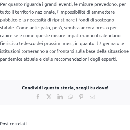
Per quanto riguarda i grandi eventi, le misure prevedono, per
tutto il territorio nazionale, l’impossibilità di ammettere
pubblico e la necessità di ripristinare i fondi di sostegno
statale. Come anticipato, però, sembra ancora presto per
capire se e come queste misure impatteranno il calendario
fieristico tedesco dei prossimi mesi, in quanto il 7 gennaio le
istituzioni torneranno a confrontarsi sulla base della situazione
pandemica attuale e delle raccomandazioni degli esperti.
Condividi questa storia, scegli tu dove!
Facebook
X
LinkedIn
WhatsApp
Pinterest
Email
Post correlati