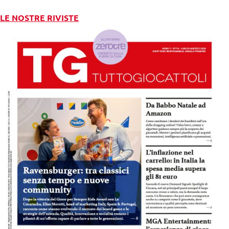
LE NOSTRE RIVISTE