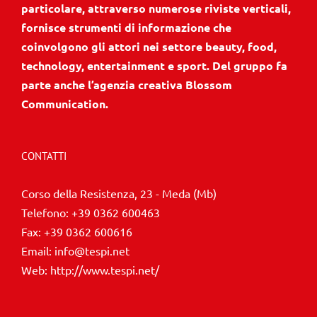
particolare, attraverso numerose riviste verticali,
fornisce strumenti di informazione che
coinvolgono gli attori nei settore beauty, food,
technology, entertainment e sport. Del gruppo fa
parte anche l’agenzia creativa Blossom
Communication.
CONTATTI
Corso della Resistenza, 23 - Meda (Mb)
Telefono:
+39 0362 600463
Fax:
+39 0362 600616
Email:
info@tespi.net
Web:
http://www.tespi.net/