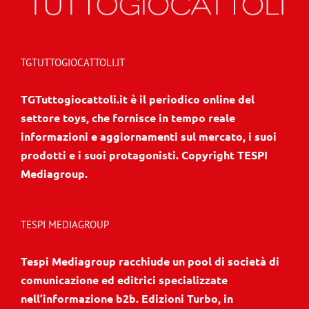
TGTUTTOGIOCATTOLI.IT
TGTuttogiocattoli.it è il periodico online del
settore toys, che fornisce in tempo reale
informazioni e aggiornamenti sul mercato, i suoi
prodotti e i suoi protagonisti. Copyright TESPI
Mediagroup.
TESPI MEDIAGROUP
Tespi Mediagroup racchiude un pool di società di
comunicazione ed editrici specializzate
nell’informazione b2b. Edizioni Turbo, in