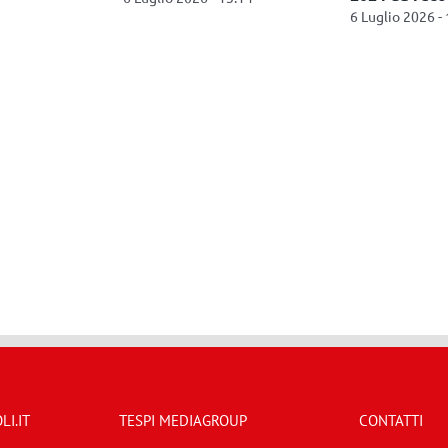
6 Luglio 2026 -
I.IT
TESPI MEDIAGROUP
CONTATTI