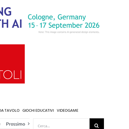
 DA TAVOLO
GIOCHI EDUCATIVI
VIDEOGAME
Cerca
e
Prossimo