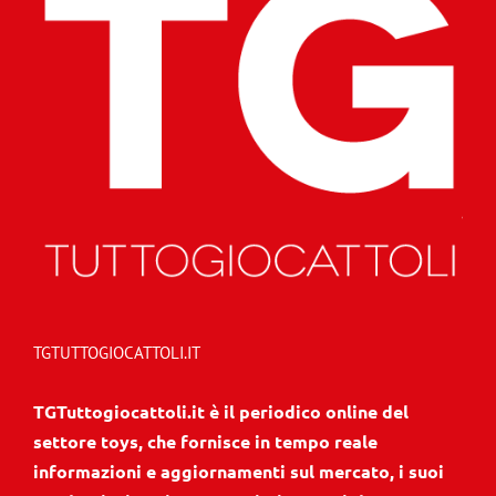
TGTUTTOGIOCATTOLI.IT
TGTuttogiocattoli.it è il periodico online del
settore toys, che fornisce in tempo reale
informazioni e aggiornamenti sul mercato, i suoi