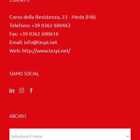
CONTATTI
Corso della Resistenza, 23 - Meda (Mb)
Telefono:
+39 0362 600463
Fax:
+39 0362 600616
Email:
info@tespi.net
Web:
http://www.tespi.net/
SIAMO SOCIAL
ARCHIVI
Archivi