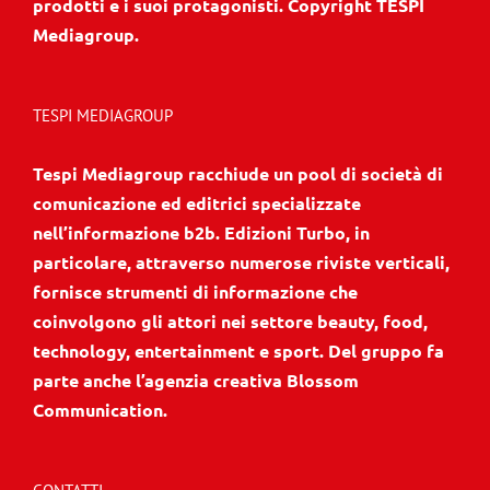
prodotti e i suoi protagonisti. Copyright TESPI
Mediagroup.
TESPI MEDIAGROUP
Tespi Mediagroup racchiude un pool di società di
comunicazione ed editrici specializzate
nell’informazione b2b. Edizioni Turbo, in
particolare, attraverso numerose riviste verticali,
fornisce strumenti di informazione che
coinvolgono gli attori nei settore beauty, food,
technology, entertainment e sport. Del gruppo fa
parte anche l’agenzia creativa Blossom
Communication.