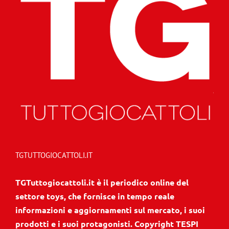
TGTUTTOGIOCATTOLI.IT
TGTuttogiocattoli.it è il periodico online del
settore toys, che fornisce in tempo reale
informazioni e aggiornamenti sul mercato, i suoi
prodotti e i suoi protagonisti. Copyright TESPI