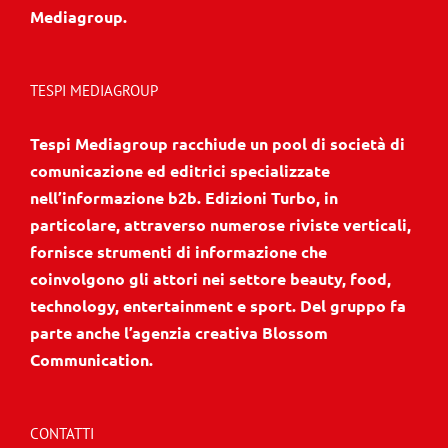
Mediagroup.
TESPI MEDIAGROUP
Tespi Mediagroup racchiude un pool di società di
comunicazione ed editrici specializzate
nell’informazione b2b. Edizioni Turbo, in
particolare, attraverso numerose riviste verticali,
fornisce strumenti di informazione che
coinvolgono gli attori nei settore beauty, food,
technology, entertainment e sport. Del gruppo fa
parte anche l’agenzia creativa Blossom
Communication.
CONTATTI