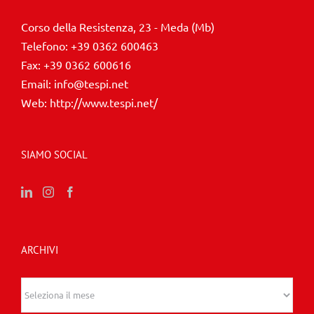
Corso della Resistenza, 23 - Meda (Mb)
Telefono:
+39 0362 600463
Fax:
+39 0362 600616
Email:
info@tespi.net
Web:
http://www.tespi.net/
SIAMO SOCIAL
ARCHIVI
Archivi