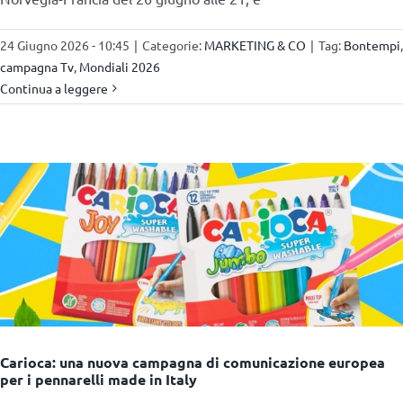
24 Giugno 2026 - 10:45
|
Categorie:
MARKETING & CO
|
Tag:
Bontempi
,
campagna Tv
,
Mondiali 2026
Continua a leggere
Carioca: una nuova campagna di comunicazione europea
per i pennarelli made in Italy