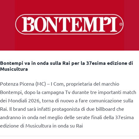
Bontempi va in onda sulla Rai per la 37esima edizione di
Musicultura
Potenza Picena (MC) – I Com, proprietaria del marchio
Bontempi, dopo la campagna Tv durante tre importanti match
dei Mondiali 2026, torna di nuovo a fare comunicazione sulla
Rai. Il brand sarà infatti protagonista di due billboard che
andranno in onda nel meglio delle serate finali della 37esima
edizione di Musicultura in onda su Rai