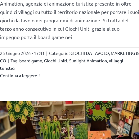
Animation, agenzia di animazione turistica presente in oltre
quindici villaggi su tutto il territorio nazionale per portare i suoi
giochi da tavolo nei programmi di animazione. Si tratta del
terzo anno consecutivo in cui Giochi Uniti grazie al suo
impegno porta il board game nei
25 Giugno 2026 - 17:41
|
Categorie:
GIOCHI DA TAVOLO
,
MARKETING &
CO
|
Tag:
board game
,
Giochi Uniti
,
Sunlight Animation
,
villaggi
turistici
Continua a leggere