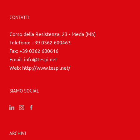
CONTATTI
Corso della Resistenza, 23 - Meda (Mb)
Telefono:
+39 0362 600463
Fax:
+39 0362 600616
Email:
info@tespi.net
Web:
http://www.tespi.net/
SIAMO SOCIAL
ARCHIVI