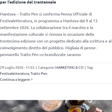
per l’edizione del trentennale
Mantova – Tratto Pen si conferma Penna Ufficiale di
Festivaletteratura, in programma a Mantova dal 9 al 13
settembre 2026. La collaborazione tra il marchio e la
manifestazione culturale si rinnova in occasione della
trentesima edizione con un progetto dedicato alla scrittura e al
coinvolgimento diretto del pubblico. Migliaia di penne-
pennarello Tratto Pen co-brandizzate saranno
29 Luglio 2026 - 11:55
|
Categorie:
MARKETING & CO
|
Tag:
Festivaletteratura
,
Tratto Pen
Continua a leggere