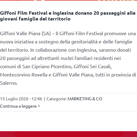
Giffoni Film Festival e Inglesina donano 20 passeggini alle
giovani famiglie del territorio
Giffoni Valle Piana (SA) – Il Giffoni Film Festival promuove una
nuova iniziativa a sostegno della genitorialità e delle famiglie
del territorio. In collaborazione con Inglesina, saranno donati
20 passeggini ad altrettanti nuclei familiari residenti nei
comuni di San Cipriano Picentino, Giffoni Sei Casali,
Montecorvino Rovella e Giffoni Valle Piana, tutti in provincia di
Salerno.
15 Luglio 2026 - 12:46
|
Categorie:
MARKETING & CO
Continua a leggere