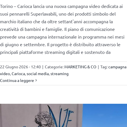
Torino – Carioca lancia una nuova campagna video dedicata ai
suoi pennarelli Superlavabili, uno dei prodotti simbolo del
marchio italiano che da oltre settant'anni accompagna la
creatività di bambini e famiglie. Il piano di comunicazione
prevede una campagna internazionale in programma nei mesi
di giugno e settembre. Il progetto è distribuito attraverso le
principali piattaforme streaming digitali e sostenuto da
22 Giugno 2026 - 12:40
|
Categorie:
MARKETING & CO
|
Tag:
campagna
video
,
Carioca
,
social media
,
streaming
Continua a leggere