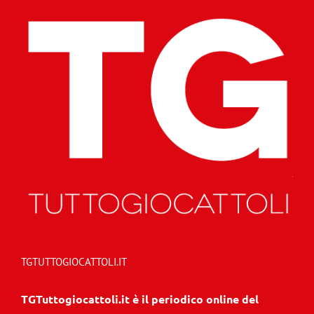
TGTUTTOGIOCATTOLI.IT
TGTuttogiocattoli.it è il periodico online del