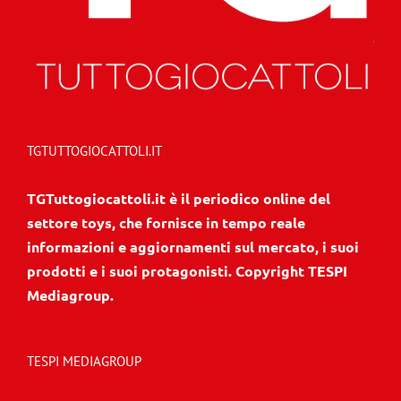
TGTUTTOGIOCATTOLI.IT
TGTuttogiocattoli.it è il periodico online del
settore toys, che fornisce in tempo reale
informazioni e aggiornamenti sul mercato, i suoi
prodotti e i suoi protagonisti. Copyright TESPI
Mediagroup.
TESPI MEDIAGROUP