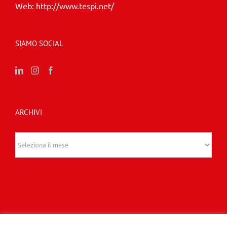
Email:
info@tespi.net
Web:
http://www.tespi.net/
SIAMO SOCIAL
ARCHIVI
Archivi