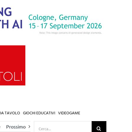
 DA TAVOLO
GIOCHI EDUCATIVI
VIDEOGAME
Cerca
e
Prossimo