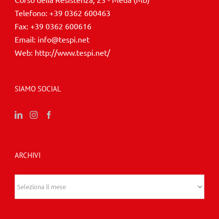
Telefono:
+39 0362 600463
Fax:
+39 0362 600616
Email:
info@tespi.net
Web:
http://www.tespi.net/
SIAMO SOCIAL
ARCHIVI
Archivi