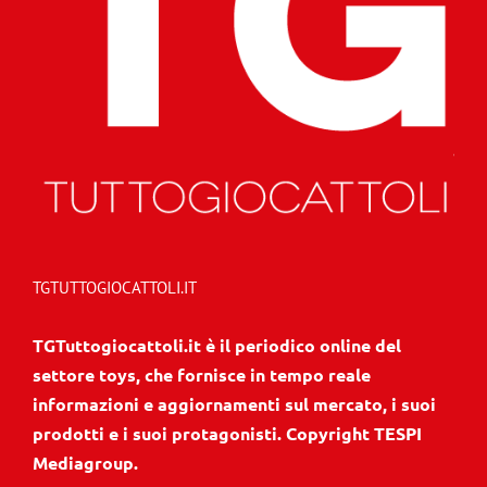
TGTUTTOGIOCATTOLI.IT
TGTuttogiocattoli.it è il periodico online del
settore toys, che fornisce in tempo reale
informazioni e aggiornamenti sul mercato, i suoi
prodotti e i suoi protagonisti. Copyright TESPI
Mediagroup.