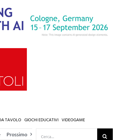
 DA TAVOLO
GIOCHI EDUCATIVI
VIDEOGAME
Cerca
e
Prossimo