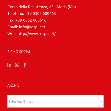
Corso della Resistenza, 23 - Meda (Mb)
Telefono:
+39 0362 600463
Fax:
+39 0362 600616
Email:
info@tespi.net
Web:
http://www.tespi.net/
SIAMO SOCIAL
ARCHIVI
Archivi