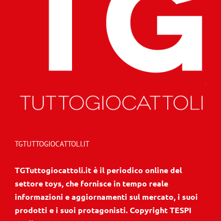
TGTUTTOGIOCATTOLI.IT
TGTuttogiocattoli.it è il periodico online del
settore toys, che fornisce in tempo reale
informazioni e aggiornamenti sul mercato, i suoi
prodotti e i suoi protagonisti. Copyright TESPI