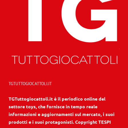
TGTUTTOGIOCATTOLI.IT
TGTuttogiocattoli.it è il periodico online del
settore toys, che fornisce in tempo reale
informazioni e aggiornamenti sul mercato, i suoi
prodotti e i suoi protagonisti. Copyright TESPI