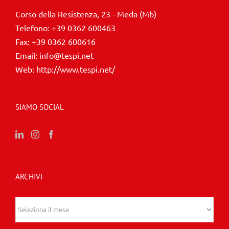
Corso della Resistenza, 23 - Meda (Mb)
Telefono:
+39 0362 600463
Fax:
+39 0362 600616
Email:
info@tespi.net
Web:
http://www.tespi.net/
SIAMO SOCIAL
ARCHIVI
Archivi