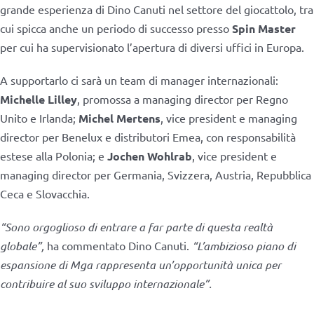
grande esperienza di Dino Canuti nel settore del giocattolo, tra
cui spicca anche un periodo di successo presso
Spin Master
per cui ha supervisionato l’apertura di diversi uffici in Europa.
A supportarlo ci sarà un team di manager internazionali:
Michelle Lilley
, promossa a managing director per Regno
Unito e Irlanda;
Michel Mertens
, vice president e managing
director per Benelux e distributori Emea, con responsabilità
estese alla Polonia; e
Jochen Wohlrab
, vice president e
managing director per Germania, Svizzera, Austria, Repubblica
Ceca e Slovacchia.
“Sono orgoglioso di entrare a far parte di questa realtà
globale”,
ha commentato Dino Canuti.
“L’ambizioso piano di
espansione di Mga rappresenta un’opportunità unica per
contribuire al suo sviluppo internazionale”.