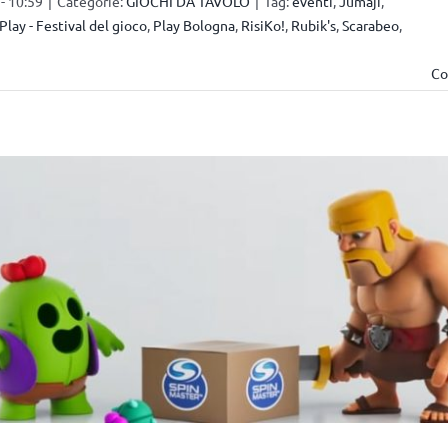
- 10:59
|
Categorie:
GIOCHI DA TAVOLO
|
Tag:
eventi
,
Jumaji
,
Play - Festival del gioco
,
Play Bologna
,
RisiKo!
,
Rubik's
,
Scarabeo
,
Co