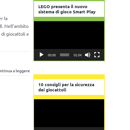
LEGO presenta il nuovo
sistema di gioco Smart Play
r la
Video
ll. Nell’ambito
Player
di giocattoli e
00:00
01:04
ntinua a leggere
10 consigli per la sicurezza
dei giocattoli
Video
Player