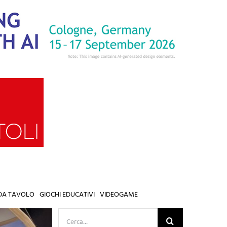
 DA TAVOLO
GIOCHI EDUCATIVI
VIDEOGAME
Cerca