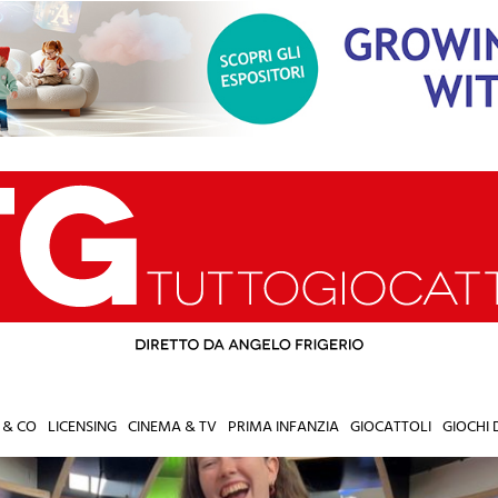
 & CO
LICENSING
CINEMA & TV
PRIMA INFANZIA
GIOCATTOLI
GIOCHI