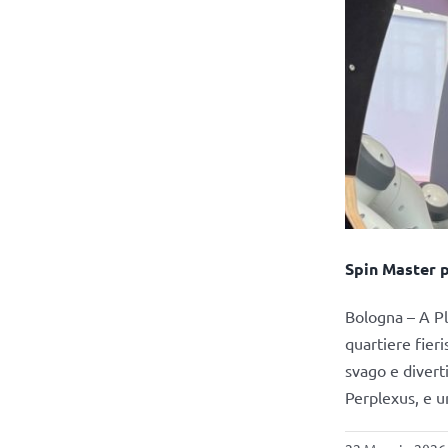
Spin Master p
Bologna – A Pl
quartiere fieri
svago e diverti
Perplexus, e un