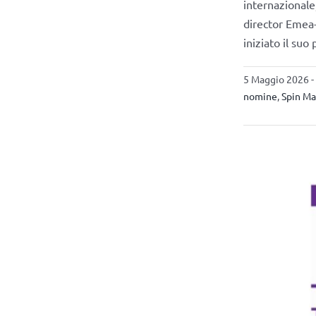
internazionale,
director Emea-
iniziato il suo
5 Maggio 2026 -
nomine
,
Spin Ma