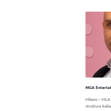
MGA Entertain
Milano – MGA E
struttura ital