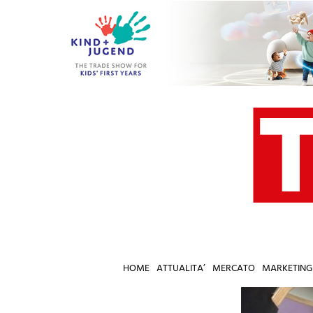
Salta
al
contenuto
HOME
ATTUALITA’
MERCATO
MARKETING