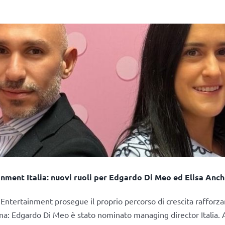
ment Italia: nuovi ruoli per Edgardo Di Meo ed Elisa Anch
ntertainment prosegue il proprio percorso di crescita rafforza
iana: Edgardo Di Meo è stato nominato managing director Italia. A