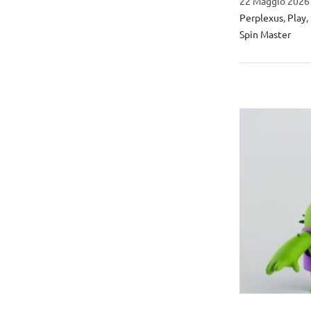
22 Maggio 2026 
Perplexus
,
Play
,
Spin Master