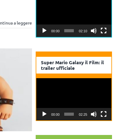
Player
ntinua a leggere
00:00
02:10
Super Mario Galaxy il Film: il
trailer ufficiale
Video
Player
00:00
02:25