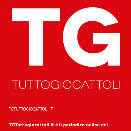
TGTUTTOGIOCATTOLI.IT
TGTuttogiocattoli.it è il periodico online del