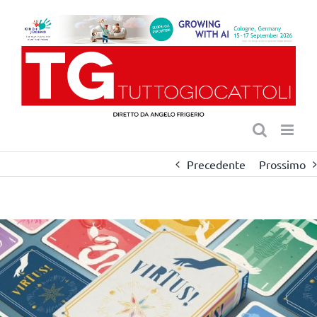
Salta
al
contenuto
Precedente
Prossimo