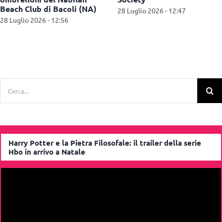
giochi da tavolo
27 Luglio 2026 - 11:47
16 Luglio 2026 - 15:53
Cerca
per:
Harry Potter e la Pietra Filosofale: il trailer della serie
Hbo in arrivo a Natale
Video
Player