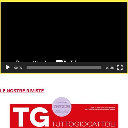
Video
Player
00:00
02:38
LE NOSTRE RIVISTE