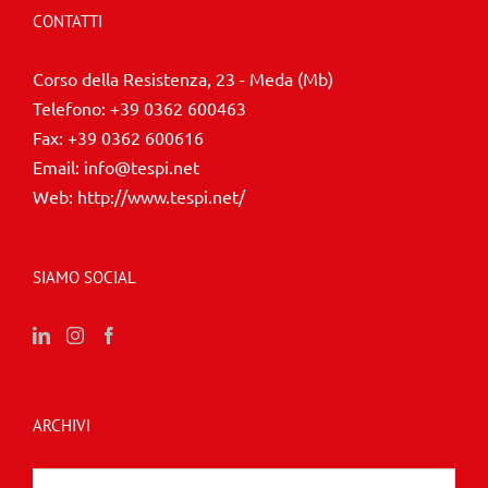
CONTATTI
Corso della Resistenza, 23 - Meda (Mb)
Telefono:
+39 0362 600463
Fax:
+39 0362 600616
Email:
info@tespi.net
Web:
http://www.tespi.net/
SIAMO SOCIAL
ARCHIVI
Archivi