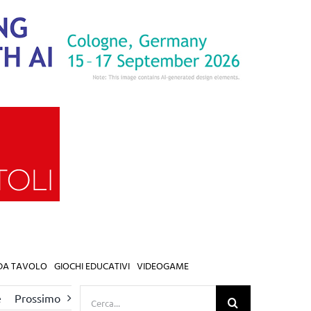
 DA TAVOLO
GIOCHI EDUCATIVI
VIDEOGAME
Cerca
e
Prossimo