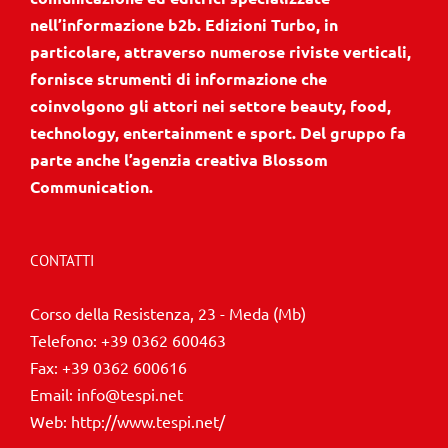
nell’informazione b2b. Edizioni Turbo, in
particolare, attraverso numerose riviste verticali,
fornisce strumenti di informazione che
coinvolgono gli attori nei settore beauty, food,
technology, entertainment e sport. Del gruppo fa
parte anche l’agenzia creativa Blossom
Communication.
CONTATTI
Corso della Resistenza, 23 - Meda (Mb)
Telefono:
+39 0362 600463
Fax:
+39 0362 600616
Email:
info@tespi.net
Web:
http://www.tespi.net/