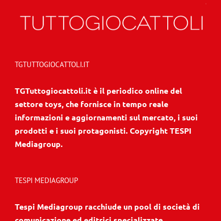
TGTUTTOGIOCATTOLI.IT
TGTuttogiocattoli.it è il periodico online del
settore toys, che fornisce in tempo reale
informazioni e aggiornamenti sul mercato, i suoi
prodotti e i suoi protagonisti. Copyright TESPI
Mediagroup.
TESPI MEDIAGROUP
Tespi Mediagroup racchiude un pool di società di
comunicazione ed editrici specializzate