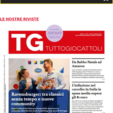
LE NOSTRE RIVISTE