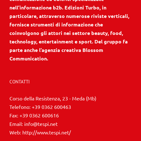
nell’informazione b2b. Edizioni Turbo, in
particolare, attraverso numerose riviste verticali,
fornisce strumenti di informazione che
coinvolgono gli attori nei settore beauty, food,
technology, entertainment e sport. Del gruppo fa
parte anche l’agenzia creativa Blossom
Communication.
CONTATTI
Corso della Resistenza, 23 - Meda (Mb)
Telefono:
+39 0362 600463
Fax:
+39 0362 600616
Email:
info@tespi.net
Web:
http://www.tespi.net/