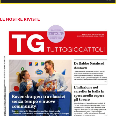
LE NOSTRE RIVISTE