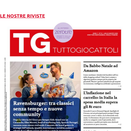
LE NOSTRE RIVISTE