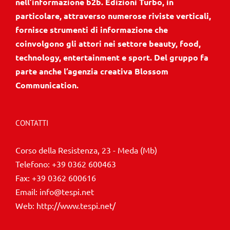
nell’informazione b2b. Edizioni Turbo, in
particolare, attraverso numerose riviste verticali,
fornisce strumenti di informazione che
coinvolgono gli attori nei settore beauty, food,
technology, entertainment e sport. Del gruppo fa
parte anche l’agenzia creativa Blossom
Communication.
CONTATTI
Corso della Resistenza, 23 - Meda (Mb)
Telefono:
+39 0362 600463
Fax:
+39 0362 600616
Email:
info@tespi.net
Web:
http://www.tespi.net/