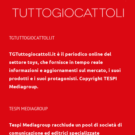
TGTUTTOGIOCATTOLI.IT
TGTuttogiocattoli.it è il periodico online del
settore toys, che fornisce in tempo reale
informazioni e aggiornamenti sul mercato, i suoi
prodotti e i suoi protagonisti. Copyright TESPI
Mediagroup.
TESPI MEDIAGROUP
Tespi Mediagroup racchiude un pool di società di
comunicazione ed editrici specializzate