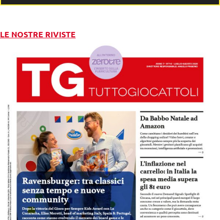
LE NOSTRE RIVISTE