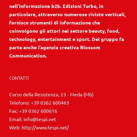
nell’informazione b2b. Edizioni Turbo, in
particolare, attraverso numerose riviste verticali,
fornisce strumenti di informazione che
coinvolgono gli attori nei settore beauty, food,
technology, entertainment e sport. Del gruppo fa
parte anche l’agenzia creativa Blossom
Communication.
CONTATTI
Corso della Resistenza, 23 - Meda (Mb)
Telefono:
+39 0362 600463
Fax:
+39 0362 600616
Email:
info@tespi.net
Web:
http://www.tespi.net/