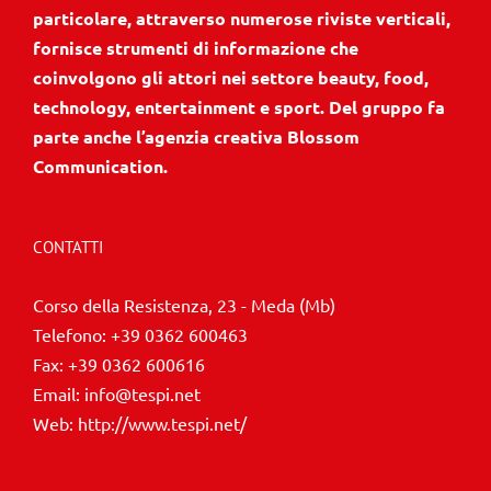
particolare, attraverso numerose riviste verticali,
fornisce strumenti di informazione che
coinvolgono gli attori nei settore beauty, food,
technology, entertainment e sport. Del gruppo fa
parte anche l’agenzia creativa Blossom
Communication.
CONTATTI
Corso della Resistenza, 23 - Meda (Mb)
Telefono:
+39 0362 600463
Fax:
+39 0362 600616
Email:
info@tespi.net
Web:
http://www.tespi.net/