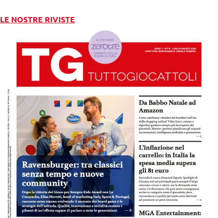
LE NOSTRE RIVISTE