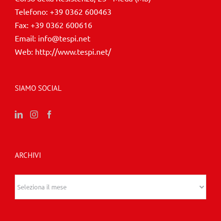
Telefono:
+39 0362 600463
Fax:
+39 0362 600616
Email:
info@tespi.net
Web:
http://www.tespi.net/
SIAMO SOCIAL
ARCHIVI
Archivi