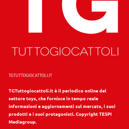
TGTUTTOGIOCATTOLI.IT
TGTuttogiocattoli.it è il periodico online del
settore toys, che fornisce in tempo reale
informazioni e aggiornamenti sul mercato, i suoi
prodotti e i suoi protagonisti. Copyright TESPI
Mediagroup.