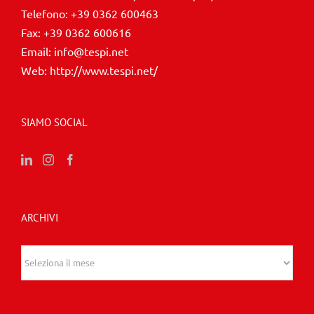
Telefono:
+39 0362 600463
Fax:
+39 0362 600616
Email:
info@tespi.net
Web:
http://www.tespi.net/
SIAMO SOCIAL
ARCHIVI
Archivi