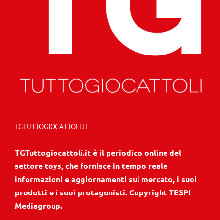
TGTUTTOGIOCATTOLI.IT
TGTuttogiocattoli.it è il periodico online del
settore toys, che fornisce in tempo reale
informazioni e aggiornamenti sul mercato, i suoi
prodotti e i suoi protagonisti. Copyright TESPI
Mediagroup.