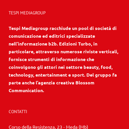
TESPI MEDIAGROUP
Tespi Mediagroup racchiude un pool di società di
comunicazione ed editrici specializzate
nell’informazione b2b. Edizioni Turbo, in
particolare, attraverso numerose riviste verticali,
fornisce strumenti di informazione che
coinvolgono gli attori nei settore beauty, food,
technology, entertainment e sport. Del gruppo fa
parte anche l’agenzia creativa Blossom
Communication.
CONTATTI
Corso della Resistenza, 23 - Meda (Mb)