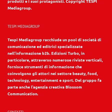
prodotti e i suoi protagonisti. Copyright TESPI
Mediagroup.
TESPI MEDIAGROUP
Tespi Mediagroup racchiude un pool di società di
comunicazione ed editrici specializzate
nell’informazione b2b. Edizioni Turbo, in
particolare, attraverso numerose riviste verticali,
fornisce strumenti di informazione che
coinvolgono gli attori nei settore beauty, food,
technology, entertainment e sport. Del gruppo fa
parte anche l’agenzia creativa Blossom
Communication.