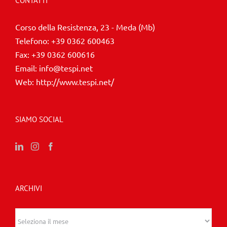
CONTATTI
Corso della Resistenza, 23 - Meda (Mb)
Telefono:
+39 0362 600463
Fax:
+39 0362 600616
Email:
info@tespi.net
Web:
http://www.tespi.net/
SIAMO SOCIAL
ARCHIVI
Archivi