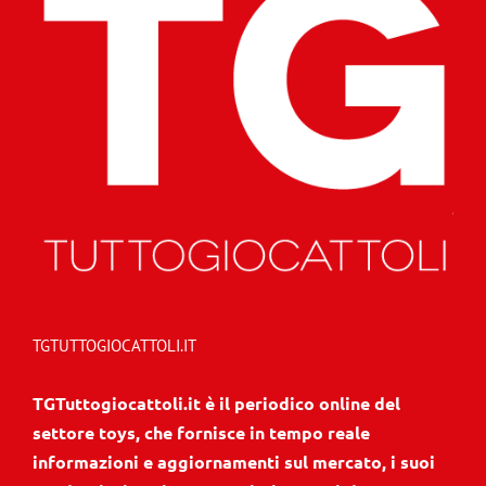
TGTUTTOGIOCATTOLI.IT
TGTuttogiocattoli.it è il periodico online del
settore toys, che fornisce in tempo reale
informazioni e aggiornamenti sul mercato, i suoi