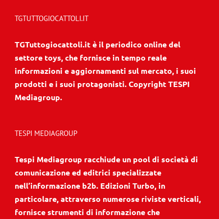
TGTUTTOGIOCATTOLI.IT
TGTuttogiocattoli.it è il periodico online del
settore toys, che fornisce in tempo reale
informazioni e aggiornamenti sul mercato, i suoi
prodotti e i suoi protagonisti. Copyright TESPI
Mediagroup.
TESPI MEDIAGROUP
Tespi Mediagroup racchiude un pool di società di
comunicazione ed editrici specializzate
nell’informazione b2b. Edizioni Turbo, in
particolare, attraverso numerose riviste verticali,
fornisce strumenti di informazione che