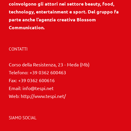
coinvolgono gli attori nei settore beauty, food,
technology, entertainment e sport. Del gruppo fa
parte anche l’agenzia creativa Blossom
Communication.
CONTATTI
Corso della Resistenza, 23 - Meda (Mb)
Telefono:
+39 0362 600463
Fax:
+39 0362 600616
Email:
info@tespi.net
Web:
http://www.tespi.net/
SIAMO SOCIAL