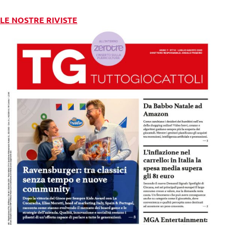
LE NOSTRE RIVISTE