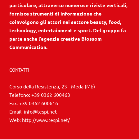
particolare, attraverso numerose riviste verticali,
fornisce strumenti di informazione che
coinvolgono gli attori nei settore beauty, food,
technology, entertainment e sport. Del gruppo fa
parte anche l’agenzia creativa Blossom
Communication.
CONTATTI
Corso della Resistenza, 23 - Meda (Mb)
Telefono:
+39 0362 600463
Fax:
+39 0362 600616
Email:
info@tespi.net
Web:
http://www.tespi.net/