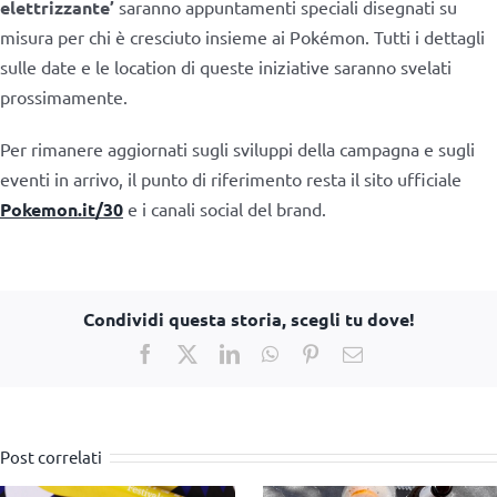
elettrizzante’
saranno appuntamenti speciali disegnati su
misura per chi è cresciuto insieme ai Pokémon. Tutti i dettagli
sulle date e le location di queste iniziative saranno svelati
prossimamente.
Per rimanere aggiornati sugli sviluppi della campagna e sugli
eventi in arrivo, il punto di riferimento resta il sito ufficiale
Pokemon.it/30
e i canali social del brand.
Condividi questa storia, scegli tu dove!
Facebook
X
LinkedIn
WhatsApp
Pinterest
Email
Post correlati