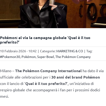
Pokémon: al via la campagna globale ‘Qual è il tuo
preferito?’
10 Febbraio 2026 - 10:42
|
Categorie:
MARKETING & CO
|
Tag:
#Pokemon30
,
Pokémon
,
Super Bowl
,
The Pokémon Company
Milano –
The Pokémon Company International
ha dato il via
ufficiale alle celebrazioni per i
30 anni del brand Pokémon
con il lancio di ‘
Qual è il tuo preferito?
’, un’iniziativa di
respiro globale che accompagnerà i fan per i prossimi dodici
mesi.