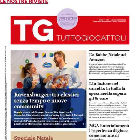
LE NOSTRE RIVISTE