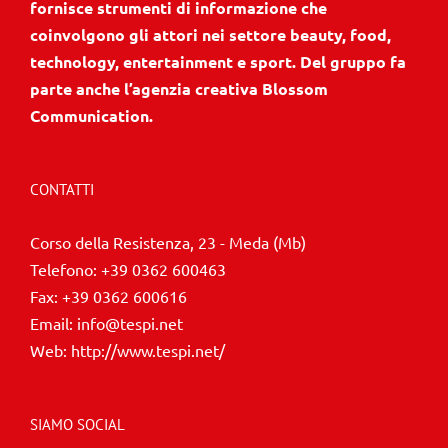
fornisce strumenti di informazione che
coinvolgono gli attori nei settore beauty, food,
technology, entertainment e sport. Del gruppo fa
parte anche l’agenzia creativa Blossom
Communication.
CONTATTI
Corso della Resistenza, 23 - Meda (Mb)
Telefono:
+39 0362 600463
Fax:
+39 0362 600616
Email:
info@tespi.net
Web:
http://www.tespi.net/
SIAMO SOCIAL