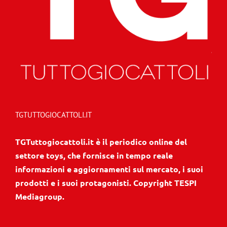
TGTUTTOGIOCATTOLI.IT
TGTuttogiocattoli.it è il periodico online del
settore toys, che fornisce in tempo reale
informazioni e aggiornamenti sul mercato, i suoi
prodotti e i suoi protagonisti. Copyright TESPI
Mediagroup.