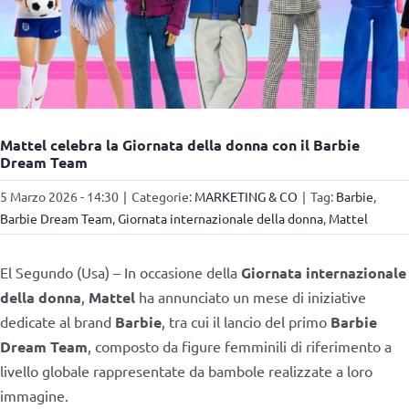
Mattel celebra la Giornata della donna con il Barbie
Dream Team
5 Marzo 2026 - 14:30
|
Categorie:
MARKETING & CO
|
Tag:
Barbie
,
Barbie Dream Team
,
Giornata internazionale della donna
,
Mattel
El Segundo (Usa) – In occasione della
Giornata internazionale
della donna
,
Mattel
ha annunciato un mese di iniziative
dedicate al brand
Barbie
, tra cui il lancio del primo
Barbie
Dream Team
, composto da figure femminili di riferimento a
livello globale rappresentate da bambole realizzate a loro
immagine.