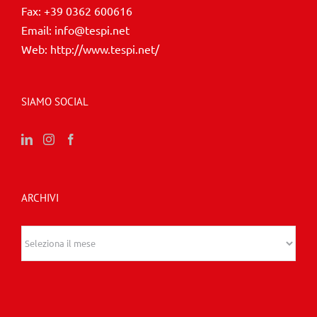
Fax:
+39 0362 600616
Email:
info@tespi.net
Web:
http://www.tespi.net/
SIAMO SOCIAL
ARCHIVI
Archivi