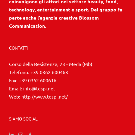
technology, entertainment e sport. Del gruppo fa
parte anche l’agenzia creativa Blossom
Communication.
CONTATTI
Corso della Resistenza, 23 - Meda (Mb)
Telefono:
+39 0362 600463
Fax:
+39 0362 600616
Email:
info@tespi.net
Web:
http://www.tespi.net/
SIAMO SOCIAL